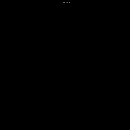
Topics